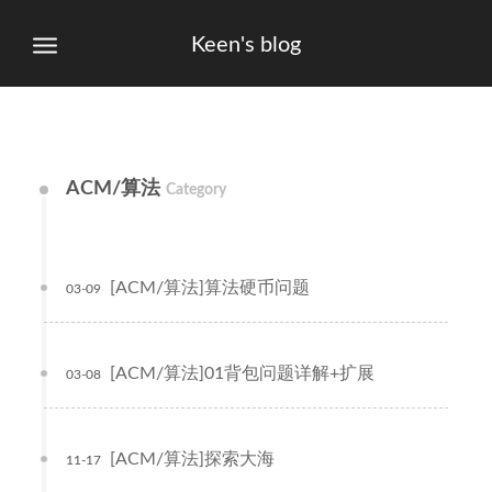
Keen's blog
ACM/算法
Category
[ACM/算法]算法硬币问题
03-09
[ACM/算法]01背包问题详解+扩展
03-08
[ACM/算法]探索大海
11-17