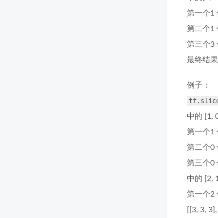
第一个1 代表
第二个1 
第三个3
最终结果还原
例子：
tf.slic
中的 [1, 
第一个1 代表
第二个0 代
第三个0
中的 [2, 
第一个2
[[3, 3, 3],