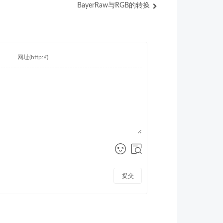
BayerRaw与RGB的转换
提交