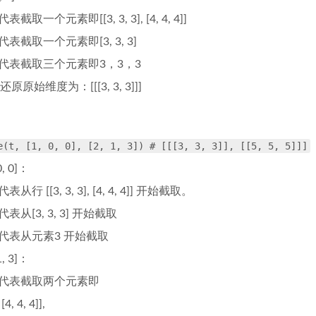
截取一个元素即[[3, 3, 3], [4, 4, 4]]
代表截取一个元素即[3, 3, 3]
 代表截取三个元素即3，3，3
原始维度为：[[[3, 3, 3]]]
e(t, [1, 0, 0], [2, 1, 3]) # [[[3, 3, 3]], [[5, 5, 5]]]
0, 0]：
从行 [[3, 3, 3], [4, 4, 4]] 开始截取。
表从[3, 3, 3] 开始截取
 代表从元素3 开始截取
1, 3]：
 代表截取两个元素即
 [4, 4, 4]],