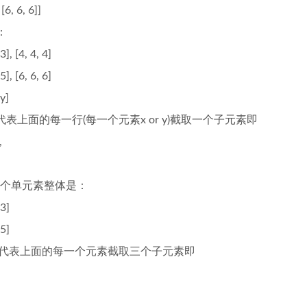
 [6, 6, 6]]
:
3], [4, 4, 4]
5], [6, 6, 6]
y]
代表上面的每一行(每一个元素x or y)截取一个子元素即
,
个单元素整体是：
 3]
 5]
 代表上面的每一个元素截取三个子元素即