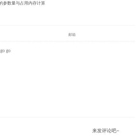
中的参数量与占用内存计算
来发评论吧~