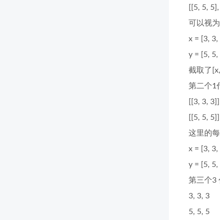
[[5, 5, 5],
可以视为
x = [3, 3, 
y = [5, 5, 
截取了[x,
第二个1
[[3, 3, 3]]
[[5, 5, 5]]
这里的每
x = [3, 3,
y = [5, 5,
第三个3
3, 3, 3
5, 5, 5