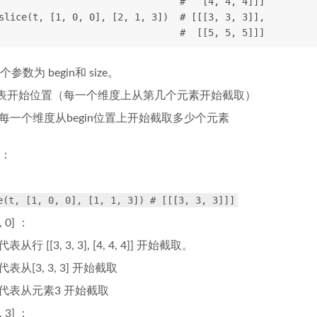
                                #   [4, 4, 4]]]
slice(t, [1, 0, 0], [2, 1, 3])  # [[[3, 3, 3]],
                                #  [[5, 5, 5]]]
参数为 begin和 size。
n 代表开始位置（每一个维度上从第几个元素开始截取）
 代表每一个维度从begin位置上开始截取多少个元素
：
e(t, [1, 0, 0], [1, 1, 3]) # [[[3, 3, 3]]]
, 0] ：
从行 [[3, 3, 3], [4, 4, 4]] 开始截取。
表从[3, 3, 3] 开始截取
 代表从元素3 开始截取
, 3] ：