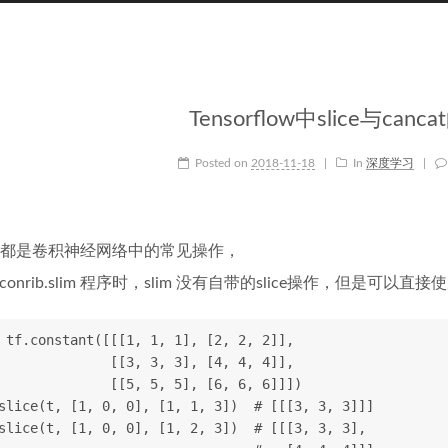
Tensorflow中slice与can
Posted on
2018-11-18
|
In
深度学习
|
都是卷积神经网络中的常见操作，
.conrib.slim 程序时，slim 没有自带的slice操作，但是可以直接
 tf.constant([[[1, 1, 1], [2, 2, 2]],
              [[3, 3, 3], [4, 4, 4]],
              [[5, 5, 5], [6, 6, 6]]])
slice(t, [1, 0, 0], [1, 1, 3])  # [[[3, 3, 3]]]
slice(t, [1, 0, 0], [1, 2, 3])  # [[[3, 3, 3],