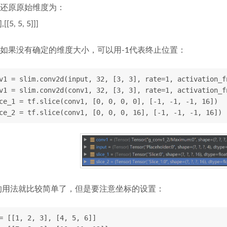
还原原始维度为：
],[[5, 5, 5]]]
如果没有确定的维度大小，可以用-1代表终止位置：
v1 = slim.conv2d(input, 32, [3, 3], rate=1, activation_f
v1 = slim.conv2d(conv1, 32, [3, 3], rate=1, activation_f
ce_1 = tf.slice(conv1, [0, 0, 0, 0], [-1, -1, -1, 16])
ce_2 = tf.slice(conv1, [0, 0, 0, 16], [-1, -1, -1, 16])
at 的用法就比较简单了，但是要注意坐标的设置：
= [[1, 2, 3], [4, 5, 6]]